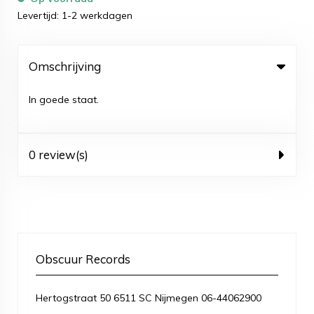
Levertijd: 1-2 werkdagen
Omschrijving
In goede staat.
0 review(s)
Obscuur Records
Hertogstraat 50 6511 SC Nijmegen 06-44062900