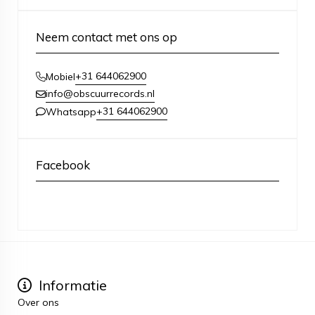
Neem contact met ons op
+31 644062900
Mobiel
info@obscuurrecords.nl
+31 644062900
Whatsapp
Facebook
Informatie
Over ons