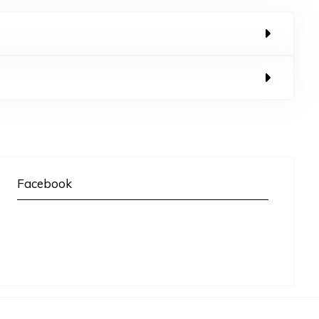
Facebook