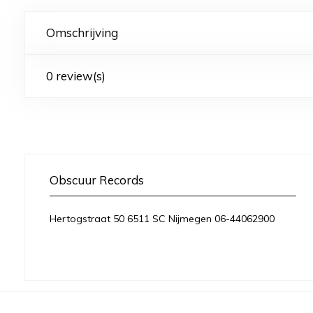
Omschrijving
0 review(s)
Obscuur Records
Hertogstraat 50 6511 SC Nijmegen 06-44062900